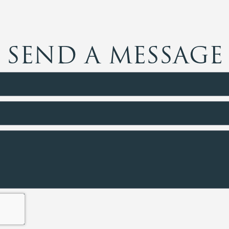
SEND A MESSAGE